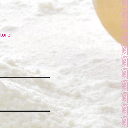
torei