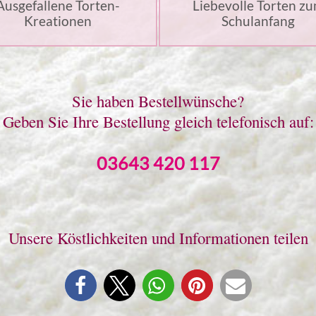
Ausgefallene Torten-
Liebevolle Torten z
Kreationen
Schulanfang
Sie haben Bestellwünsche?
Geben Sie Ihre Bestellung gleich telefonisch auf:
03643 420 117
Unsere Köstlichkeiten und Informationen teilen