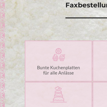
Faxbestellu
Bunte Kuchenplatten
für alle Anlässe