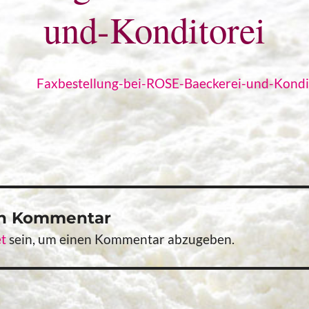
und-Konditorei
Faxbestellung-bei-ROSE-Baeckerei-und-Kondi
en Kommentar
t
sein, um einen Kommentar abzugeben.
vigation