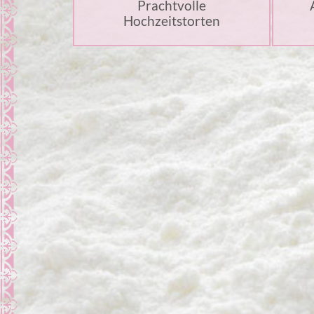
Prachtvolle
Hochzeitstorten