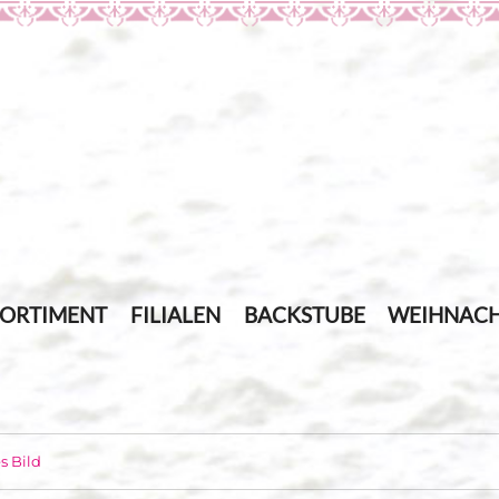
SORTIMENT
FILIALEN
BACKSTUBE
WEIHNACH
s Bild