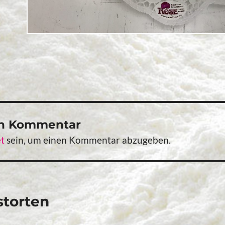
en Kommentar
t
sein, um einen Kommentar abzugeben.
vigation
storten