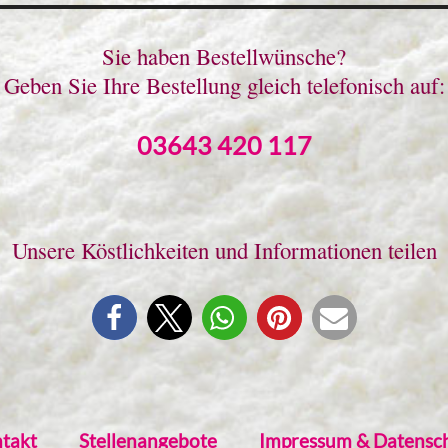
Sie haben Bestellwünsche?
Geben Sie Ihre Bestellung gleich telefonisch auf:
03643 420 117
Unsere Köstlichkeiten und Informationen teilen
takt
Stellenangebote
Impressum & Datensc