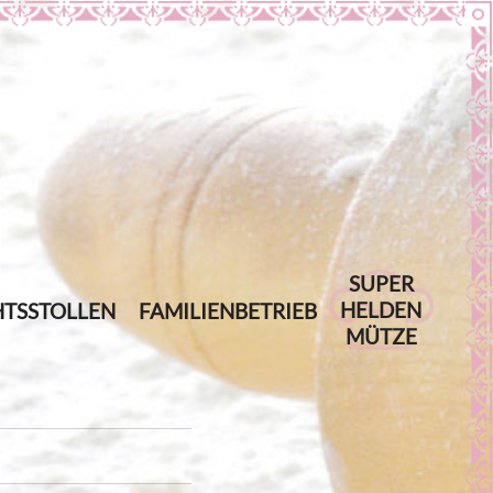
SUPER
HELDEN
TSSTOLLEN
FAMILIENBETRIEB
MÜTZE