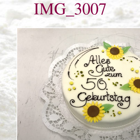
IMG_3007