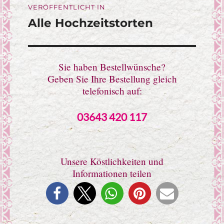
VERÖFFENTLICHT IN
Alle Hochzeitstorten
Sie haben Bestellwünsche?
Geben Sie Ihre Bestellung gleich
telefonisch auf:
03643 420 117
Unsere Köstlichkeiten und
Informationen teilen