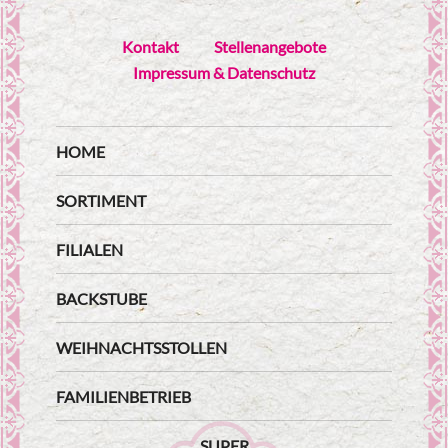
Kontakt
Stellenangebote
Impressum & Datenschutz
HOME
SORTIMENT
FILIALEN
BACKSTUBE
WEIHNACHTSSTOLLEN
FAMILIENBETRIEB
SUPER