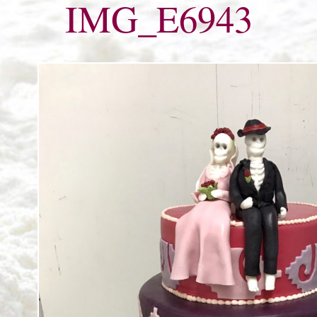
IMG_E6943