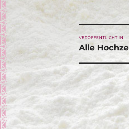
Beitragsna
VERÖFFENTLICHT IN
Alle Hochze