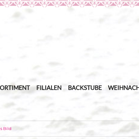
SORTIMENT
FILIALEN
BACKSTUBE
WEIHNACH
s Bild