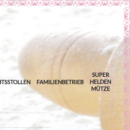
SUPER
HELDEN
TSSTOLLEN
FAMILIENBETRIEB
MÜTZE