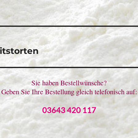
vigation
itstorten
Sie haben Bestellwünsche?
Geben Sie Ihre Bestellung gleich telefonisch auf:
03643 420 117