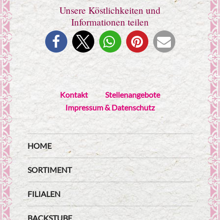
Unsere Köstlichkeiten und
Informationen teilen
Kontakt
Stellenangebote
Impressum & Datenschutz
HOME
SORTIMENT
FILIALEN
BACKSTUBE