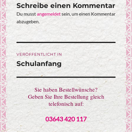
Schreibe einen Kommentar
Du musst
angemeldet
sein, um einen Kommentar
abzugeben.
Beitragsnavigation
VERÖFFENTLICHT IN
Schulanfang
Sie haben Bestellwünsche?
Geben Sie Ihre Bestellung gleich
telefonisch auf:
03643 420 117