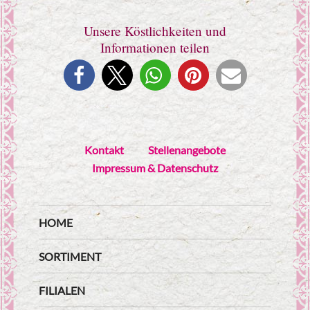
Unsere Köstlichkeiten und
Informationen teilen
Kontakt
Stellenangebote
Impressum & Datenschutz
HOME
SORTIMENT
FILIALEN