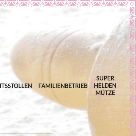
SUPER
HELDEN
TSSTOLLEN
FAMILIENBETRIEB
MÜTZE