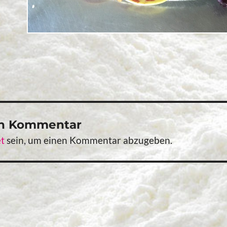
en Kommentar
t
sein, um einen Kommentar abzugeben.
vigation