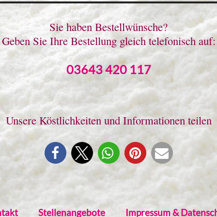
Sie haben Bestellwünsche?
Geben Sie Ihre Bestellung gleich telefonisch auf:
03643 420 117
Unsere Köstlichkeiten und Informationen teilen
takt
Stellenangebote
Impressum & Datensc