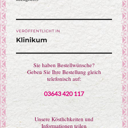
Beitragsnavigation
VERÖFFENTLICHT IN
Klinikum
Sie haben Bestellwünsche?
Geben Sie Ihre Bestellung gleich
telefonisch auf:
03643 420 117
Unsere Köstlichkeiten und
Informationen teilen