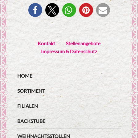
Kontakt
Stellenangebote
Impressum & Datenschutz
HOME
SORTIMENT
FILIALEN
BACKSTUBE
WEIHNACHTSSTOLLEN