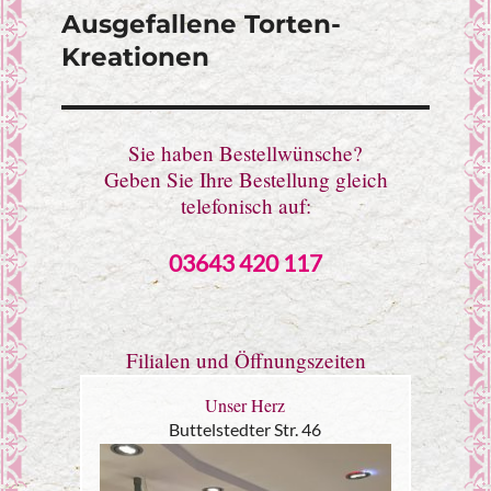
Ausgefallene Torten-
Kreationen
Sie haben Bestellwünsche?
Geben Sie Ihre Bestellung gleich
telefonisch auf:
03643 420 117
Filialen und Öffnungszeiten
Unser Herz
Buttelstedter Str. 46