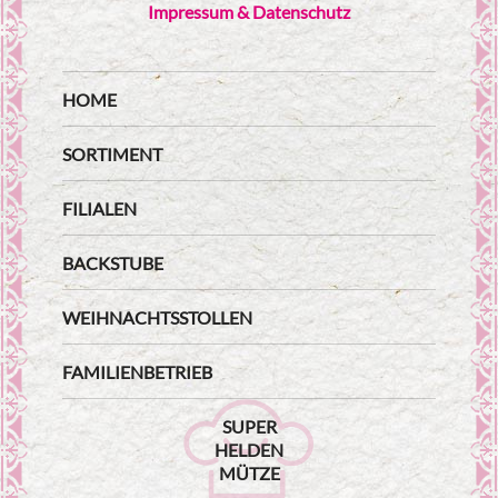
Impressum & Datenschutz
HOME
SORTIMENT
FILIALEN
BACKSTUBE
WEIHNACHTSSTOLLEN
FAMILIENBETRIEB
SUPER
HELDEN
MÜTZE