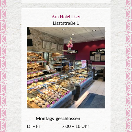
Am Hotel Liszt
Lisztstraße 1
Montags geschlossen
Di – Fr
7.00 – 18 Uhr