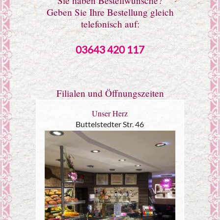
Sie haben Bestellwünsche?
Geben Sie Ihre Bestellung gleich
telefonisch auf:
03643 420 117
Filialen und Öffnungszeiten
Unser Herz
Buttelstedter Str. 46