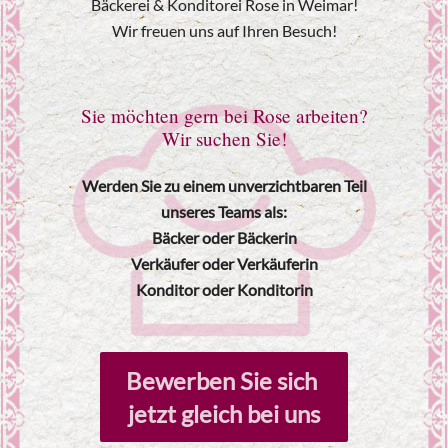
Bäckerei & Konditorei Rose in Weimar!
Wir freuen uns auf Ihren Besuch!
Sie möchten gern bei Rose arbeiten?
Wir suchen Sie!
Werden Sie zu einem unverzichtbaren Teil
unseres Teams als:
Bäcker oder Bäckerin
Verkäufer oder Verkäuferin
Konditor oder Konditorin
Bewerben Sie sich 
jetzt gleich bei uns