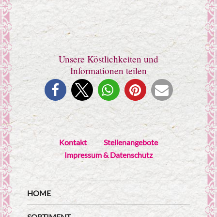
Unsere Köstlichkeiten und
Informationen teilen
Kontakt
Stellenangebote
Impressum & Datenschutz
HOME
SORTIMENT