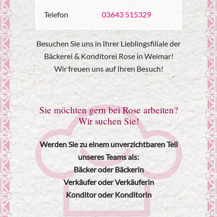
—
Telefon
03643 515329
Besuchen Sie uns in Ihrer Lieblingsfiliale der
Bäckerei & Konditorei Rose in Weimar!
Wir freuen uns auf Ihren Besuch!
Sie möchten gern bei Rose arbeiten?
Wir suchen Sie!
Werden Sie zu einem unverzichtbaren Teil
unseres Teams als:
Bäcker oder Bäckerin
Verkäufer oder Verkäuferin
Konditor oder Konditorin