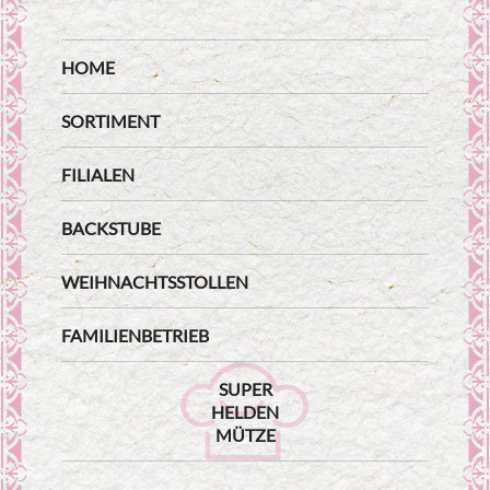
HOME
SORTIMENT
FILIALEN
BACKSTUBE
WEIHNACHTSSTOLLEN
FAMILIENBETRIEB
SUPER
HELDEN
MÜTZE