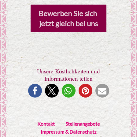
Bewerben Sie sich 
jetzt gleich bei uns
Unsere Köstlichkeiten und
Informationen teilen
Kontakt
Stellenangebote
Impressum & Datenschutz