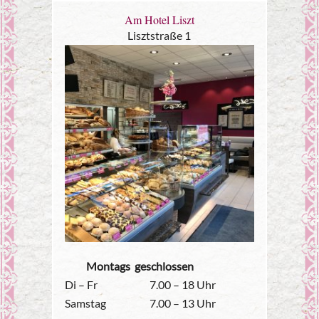
Am Hotel Liszt
Lisztstraße 1
Montags geschlossen
Di – Fr
7.00 – 18 Uhr
Samstag
7.00 – 13 Uhr