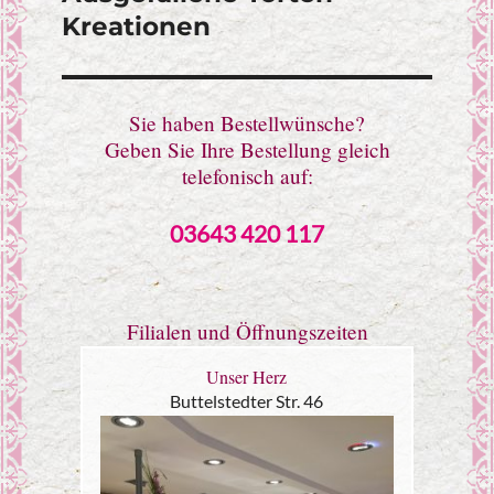
Kreationen
Sie haben Bestellwünsche?
Geben Sie Ihre Bestellung gleich
telefonisch auf:
03643 420 117
Filialen und Öffnungszeiten
Unser Herz
Buttelstedter Str. 46