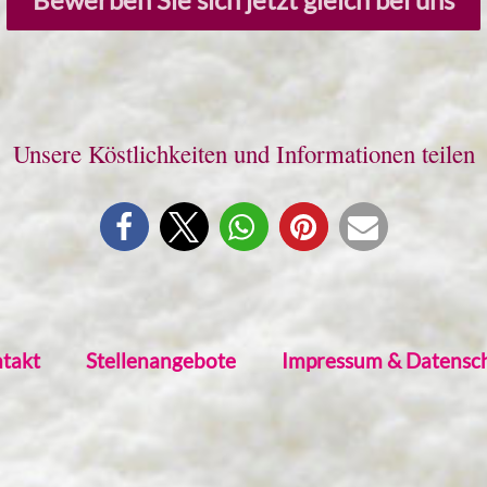
Unsere Köstlichkeiten und Informationen teilen
takt
Stellenangebote
Impressum & Datensc