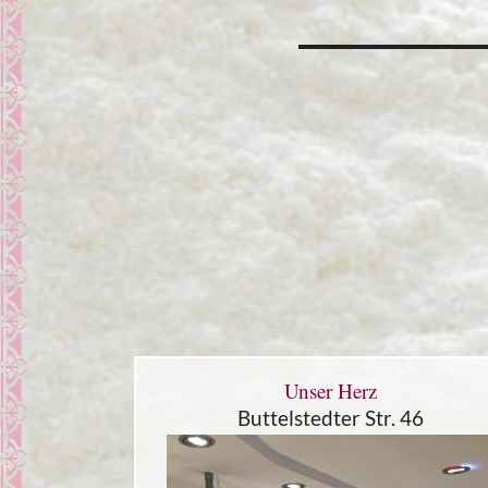
Unser Herz
Buttelstedter Str. 46