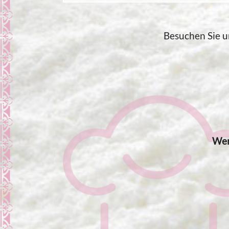
Besuchen Sie un
Wer