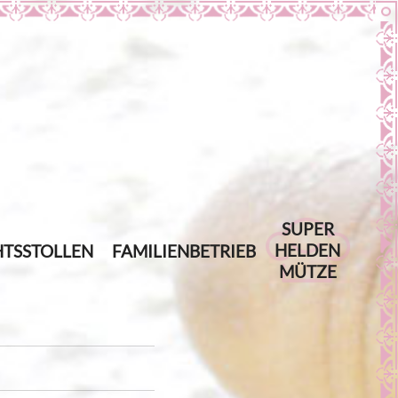
SUPER
HELDEN
TSSTOLLEN
FAMILIENBETRIEB
MÜTZE