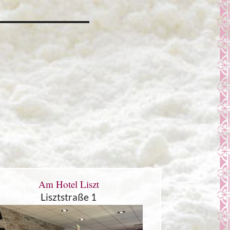
Am Hotel Liszt
Lisztstraße 1