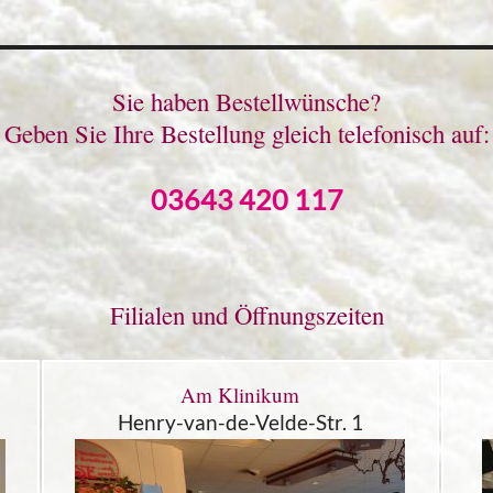
Sie haben Bestellwünsche?
Geben Sie Ihre Bestellung gleich telefonisch auf:
03643 420 117
Filialen und Öffnungszeiten
Am Klinikum
Henry-van-de-Velde-Str. 1