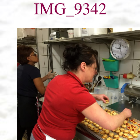
IMG_9342