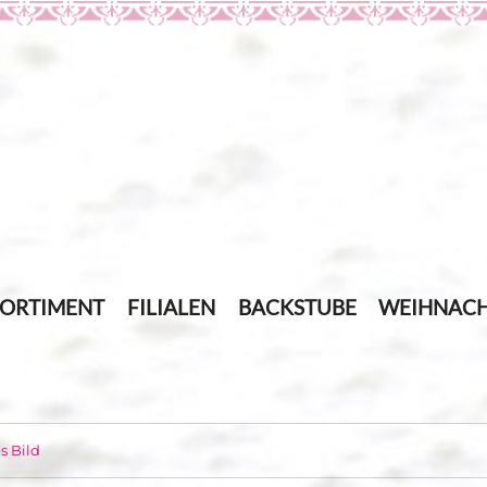
SORTIMENT
FILIALEN
BACKSTUBE
WEIHNACH
s Bild