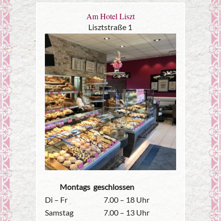
Am Hotel Liszt
Lisztstraße 1
Montags geschlossen
Di – Fr
7.00 – 18 Uhr
Samstag
7.00 – 13 Uhr