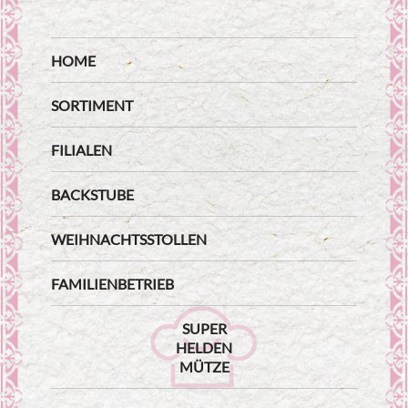
HOME
SORTIMENT
FILIALEN
BACKSTUBE
WEIHNACHTSSTOLLEN
FAMILIENBETRIEB
SUPER
HELDEN
MÜTZE