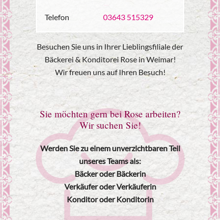
—
Telefon
03643 515329
Besuchen Sie uns in Ihrer Lieblingsfiliale der
Bäckerei & Konditorei Rose in Weimar!
Wir freuen uns auf Ihren Besuch!
Sie möchten gern bei Rose arbeiten?
Wir suchen Sie!
Werden Sie zu einem unverzichtbaren Teil
unseres Teams als:
Bäcker oder Bäckerin
Verkäufer oder Verkäuferin
Konditor oder Konditorin