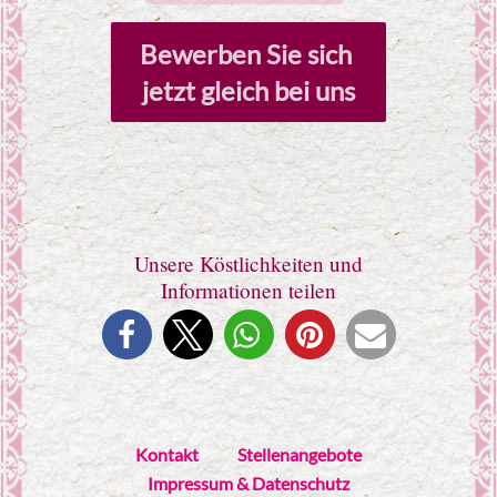
Bewerben Sie sich 
jetzt gleich bei uns
Unsere Köstlichkeiten und
Informationen teilen
Kontakt
Stellenangebote
Impressum & Datenschutz