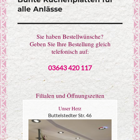
alle Anlässe
Sie haben Bestellwünsche?
Geben Sie Ihre Bestellung gleich
telefonisch auf:
03643 420 117
Filialen und Öffnungszeiten
Unser Herz
Buttelstedter Str. 46