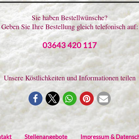
Sie haben Bestellwünsche?
Geben Sie Ihre Bestellung gleich telefonisch auf:
03643 420 117
Unsere Köstlichkeiten und Informationen teilen
takt
Stellenangebote
Impressum & Datensc