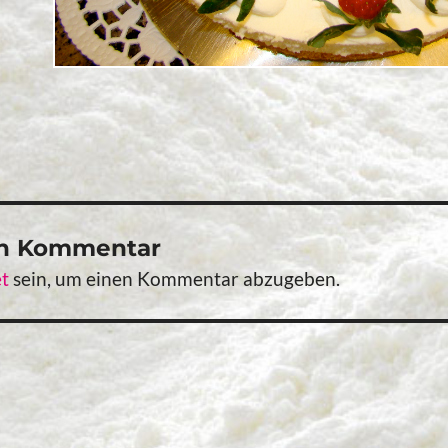
en Kommentar
t
sein, um einen Kommentar abzugeben.
vigation