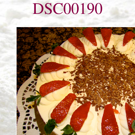
DSC00190