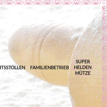
SUPER
HELDEN
TSSTOLLEN
FAMILIENBETRIEB
MÜTZE