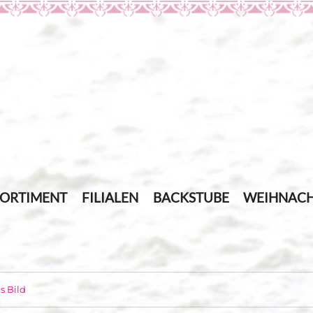
SORTIMENT
FILIALEN
BACKSTUBE
WEIHNACH
s Bild