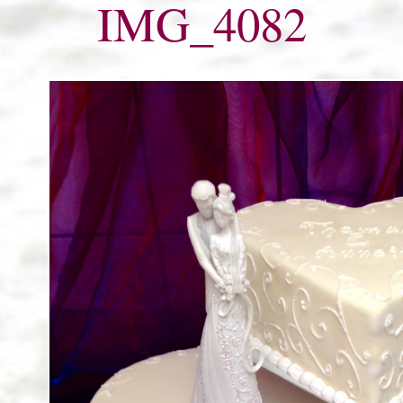
IMG_4082