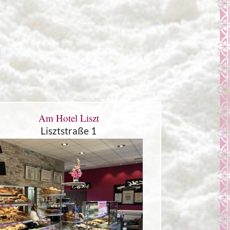
Am Hotel Liszt
Lisztstraße 1