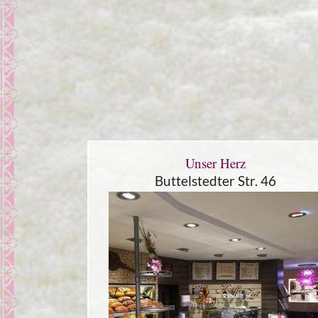
Unser Herz
Buttelstedter Str. 46