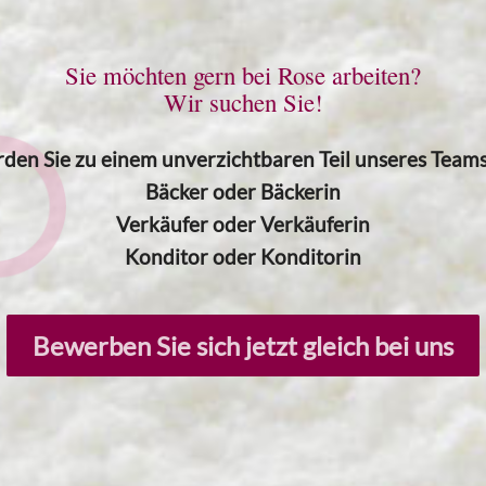
Sie möchten gern bei Rose arbeiten?
Wir suchen Sie!
den Sie zu einem unverzichtbaren Teil unseres Teams 
Bäcker oder Bäckerin
Verkäufer oder Verkäuferin
Konditor oder Konditorin
Bewerben Sie sich jetzt gleich bei uns