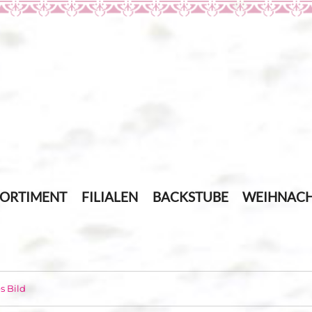
SORTIMENT
FILIALEN
BACKSTUBE
WEIHNACH
s Bild